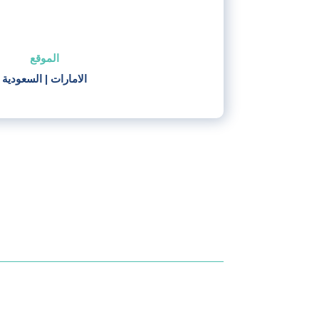
الموقع
الامارات
|
السعودية