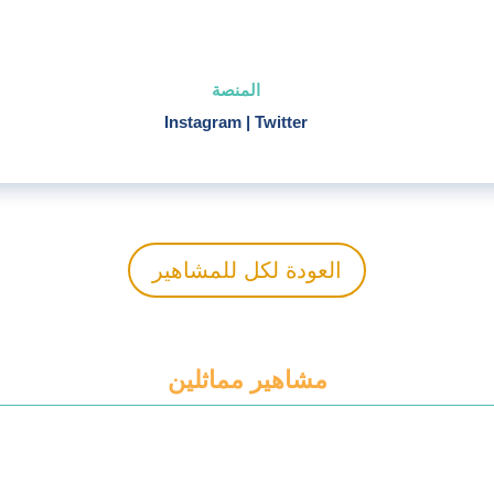
المنصة
Instagram
|
Twitter
العودة لكل للمشاهير
مشاهير مماثلين