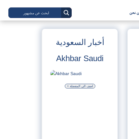
 نحن
أخبار السعودية
Akhbar Saudi
+ اضف الى المفضلة