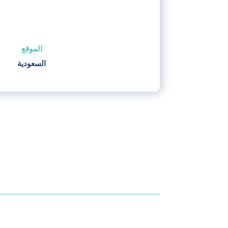
الموقع
السعودية