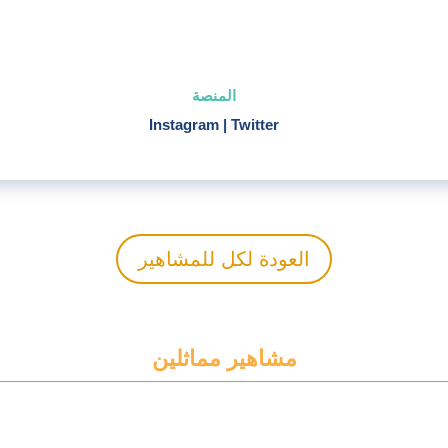
المنصة
Instagram
|
Twitter
العودة لكل للمشاهير
مشاهير مماثلين