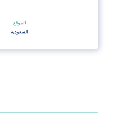
الموقع
السعودية