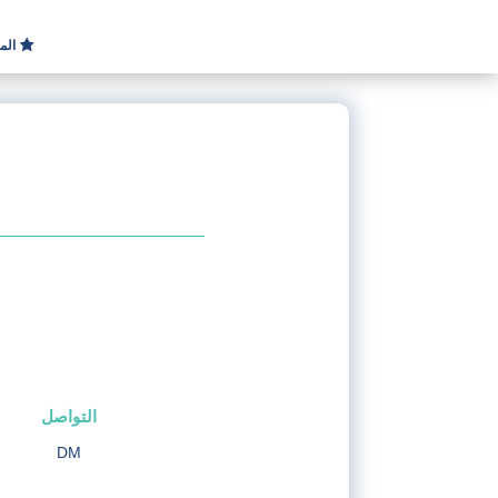
الم
التواصل
DM