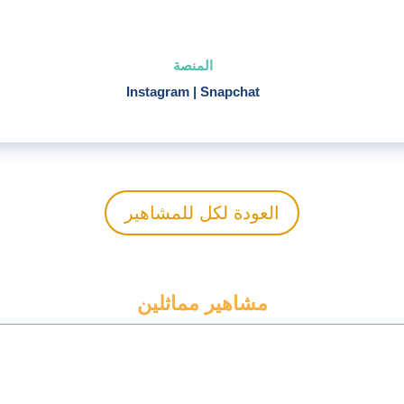
المنصة
Instagram
|
Snapchat
العودة لكل للمشاهير
مشاهير مماثلين
+ اضف الى المفضلة