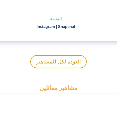
المنصة
Instagram
|
Snapchat
العودة لكل للمشاهير
مشاهير مماثلين
+ اضف الى المفضلة