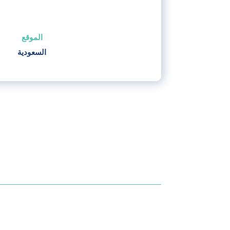
الموقع
السعودية