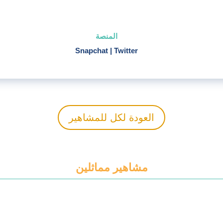
المنصة
Snapchat
|
Twitter
العودة لكل للمشاهير
مشاهير مماثلين
+ اضف الى المفضلة