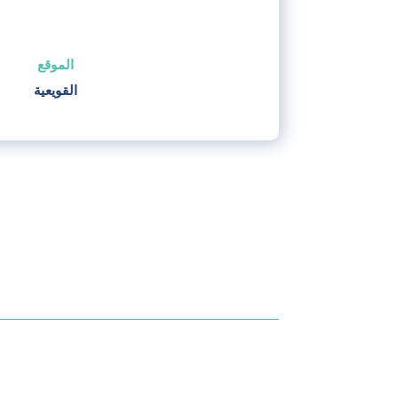
الموقع
القويعية