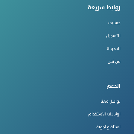
روابط سريعة
حسابي
التسجيل
المدونة
من نحن
الدعم
تواصل معنا
ارشادات الاستخدام
اسئلة و اجوبة