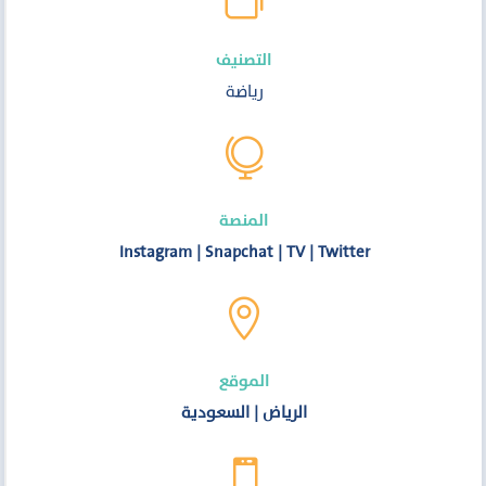
التصنيف
رياضة

المنصة
Instagram
|
Snapchat
|
TV
|
Twitter

الموقع
الرياض
|
السعودية
