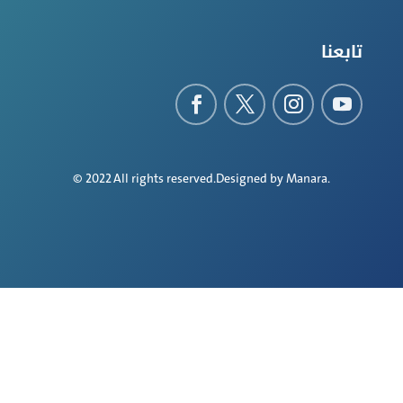
تابعنا
© 2022 All rights reserved.Designed by
Manara
.