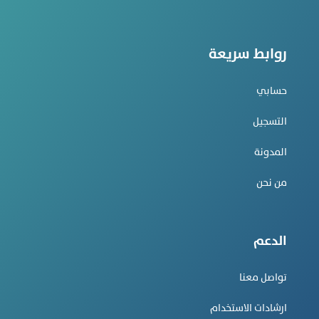
روابط سريعة
حسابي
التسجيل
المدونة
من نحن
الدعم
تواصل معنا
ارشادات الاستخدام