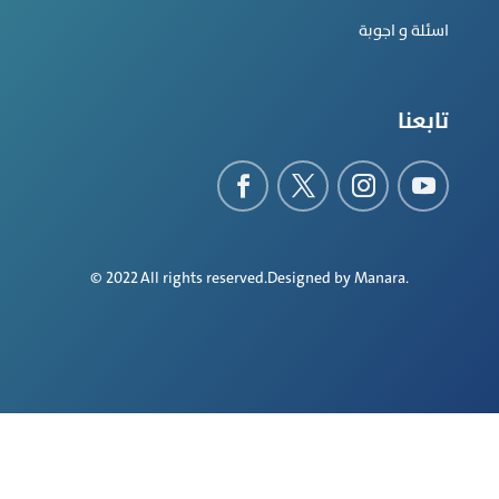
اسئلة و اجوبة
تابعنا
© 2022 All rights reserved.Designed by
Manara
.