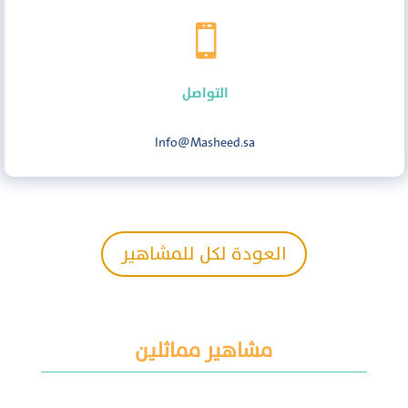

التواصل
Info@Masheed.sa
العودة لكل للمشاهير
مشاهير مماثلين