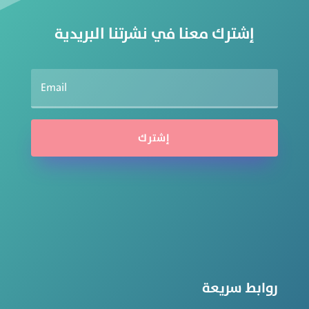
إشترك معنا في نشرتنا البريدية
إشترك
روابط سريعة