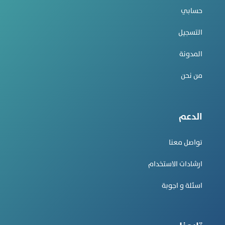
حسابي
التسجيل
المدونة
من نحن
الدعم
تواصل معنا
ارشادات الاستخدام
اسئلة و اجوبة