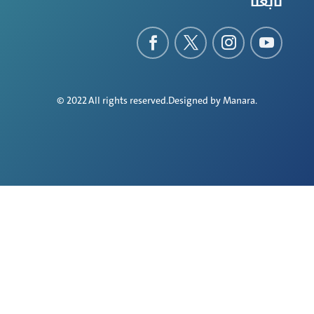
تابعنا
© 2022 All rights reserved.Designed by
Manara
.