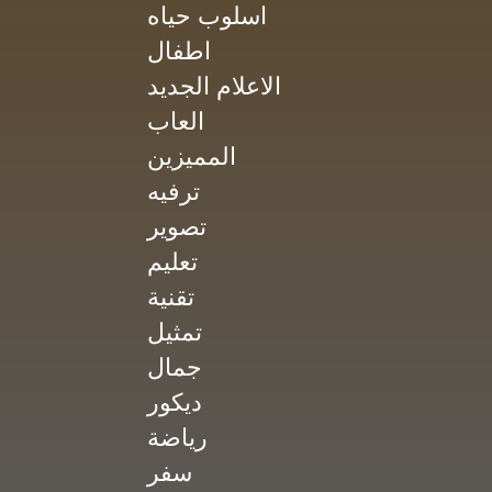
اسلوب حياه
اطفال
الاعلام الجديد
العاب
المميزين
ترفيه
تصوير
تعليم
تقنية
تمثيل
جمال
ديكور
رياضة
سفر