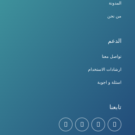
المدونة
من نحن
الدعم
تواصل معنا
ارشادات الاستخدام
اسئلة و اجوبة
تابعنا