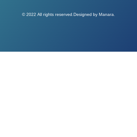
© 2022 All rights reserved.Designed by
Manara
.