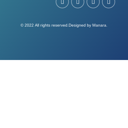
© 2022 All rights reserved.Designed by
Manara
.