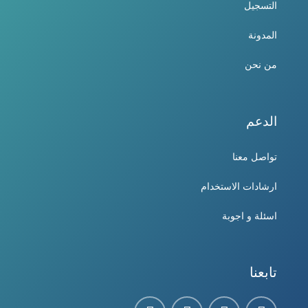
التسجيل
المدونة
من نحن
الدعم
تواصل معنا
ارشادات الاستخدام
اسئلة و اجوبة
تابعنا